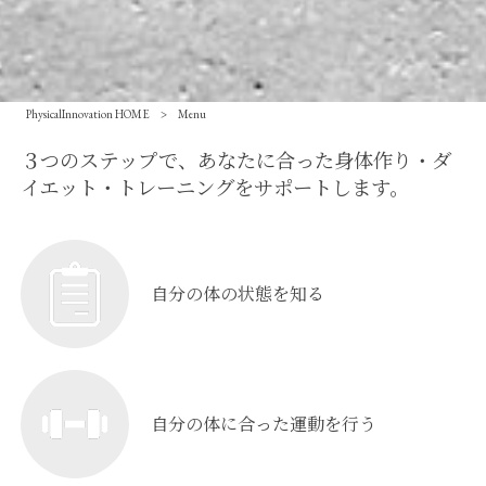
PhysicalInnovation HOME
>
Menu
３つのステップで、あなたに合った身体作り・ダ
イエット・トレーニングをサポートします。
自分の体の状態を知る
自分の体に合った運動を行う