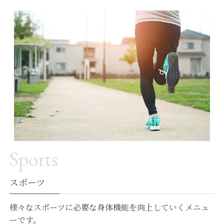
Sports
スポーツ
様々なスポーツに必要な身体機能を向上していくメニュ
ーです。