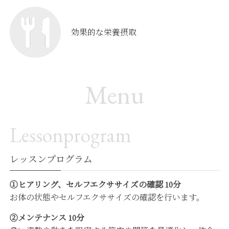
効果的な栄養摂取
Menu
Lessonprogram
レッスンプログラム
①ヒアリング、セルフエクササイズの確認 10分
お体の状態やセルフエクササイズの確認を行います。
②メンテナンス 10分