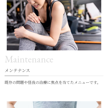
Maintenance
メンテナンス
既存の問題や怪我の治療に焦点を当てたメニューです。