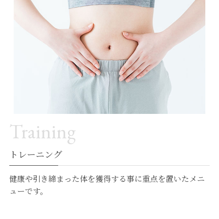
Training
トレーニング
健康や引き締まった体を獲得する事に重点を置いたメニ
ューです。